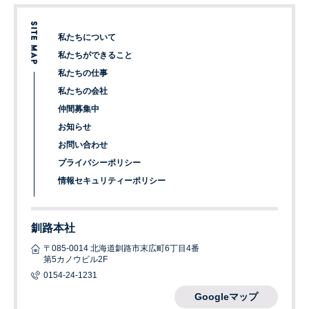
私たちについて
私たちができること
私たちの仕事
私たちの会社
仲間募集中
お知らせ
お問い合わせ
プライバシーポリシー
情報セキュリティーポリシー
釧路本社
〒085-0014 北海道釧路市末広町6丁目4番
第5カノウビル2F
0154-24-1231
Googleマップ