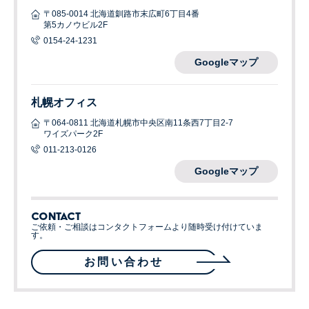
〒085-0014 北海道釧路市末広町6丁目4番
第5カノウビル2F
0154-24-1231
Googleマップ
札幌オフィス
〒064-0811 北海道札幌市中央区南11条西7丁目2-7
ワイズパーク2F
011-213-0126
Googleマップ
CONTACT
ご依頼・ご相談はコンタクトフォームより随時受け付けていま
す。
お問い合わせ