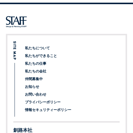
私たちについて
私たちができること
私たちの仕事
私たちの会社
仲間募集中
お知らせ
お問い合わせ
プライバシーポリシー
情報セキュリティーポリシー
釧路本社