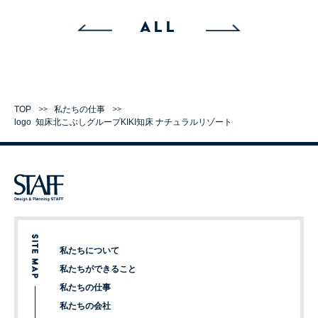
ALL
TOP
私たちの仕事
logo
知床北こぶしグループ
KIKI知床 ナチュラルリゾート
私たちについて
私たちができること
私たちの仕事
私たちの会社