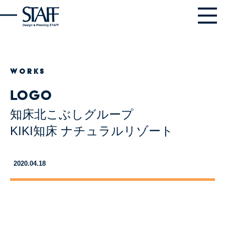
WORKS
logo
知床北こぶしグループ
KIKI知床 ナチュラルリゾート
2020.04.18