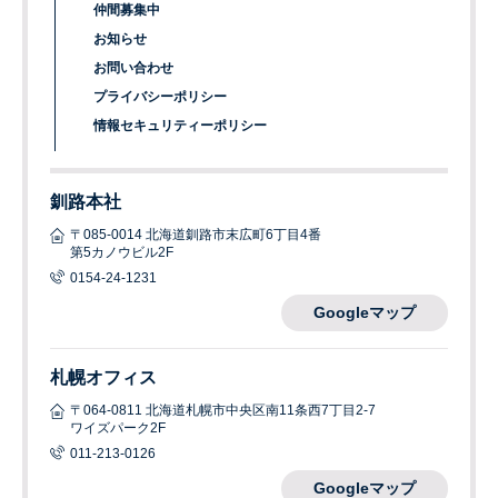
仲間募集中
お知らせ
お問い合わせ
プライバシーポリシー
情報セキュリティーポリシー
釧路本社
〒085-0014 北海道釧路市末広町6丁目4番
第5カノウビル2F
0154-24-1231
Googleマップ
札幌オフィス
〒064-0811 北海道札幌市中央区南11条西7丁目2-7
ワイズパーク2F
011-213-0126
Googleマップ