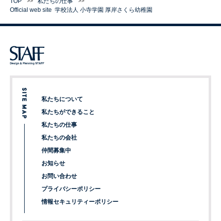
TOP
私たちの仕事
Official web site
学校法人 小寺学園 厚岸さくら幼稚園
私たちについて
私たちができること
私たちの仕事
私たちの会社
仲間募集中
お知らせ
お問い合わせ
プライバシーポリシー
情報セキュリティーポリシー