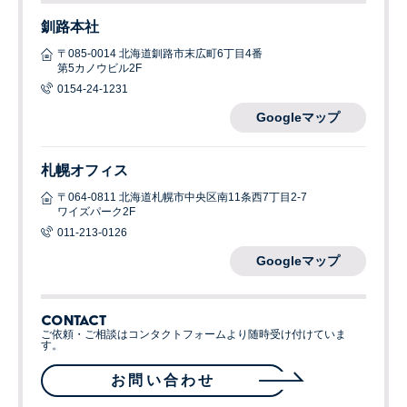
釧路本社
〒085-0014 北海道釧路市末広町6丁目4番
第5カノウビル2F
0154-24-1231
Googleマップ
札幌オフィス
〒064-0811 北海道札幌市中央区南11条西7丁目2-7
ワイズパーク2F
011-213-0126
Googleマップ
CONTACT
ご依頼・ご相談はコンタクトフォームより随時受け付けていま
す。
お問い合わせ