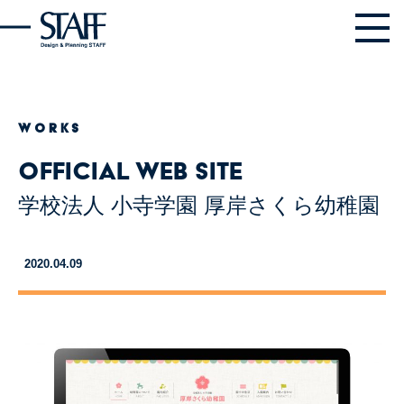
WORKS
Official web site
学校法人 小寺学園 厚岸さくら幼稚園
2020.04.09