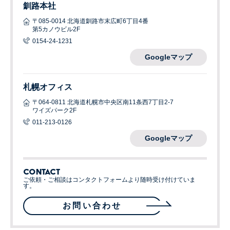
釧路本社
〒085-0014 北海道釧路市末広町6丁目4番
第5カノウビル2F
0154-24-1231
Googleマップ
札幌オフィス
〒064-0811 北海道札幌市中央区南11条西7丁目2-7
ワイズパーク2F
011-213-0126
Googleマップ
CONTACT
ご依頼・ご相談はコンタクトフォームより随時受け付けていま
す。
お問い合わせ