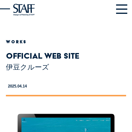
WORKS
Official web site
伊豆クルーズ
2025.04.14