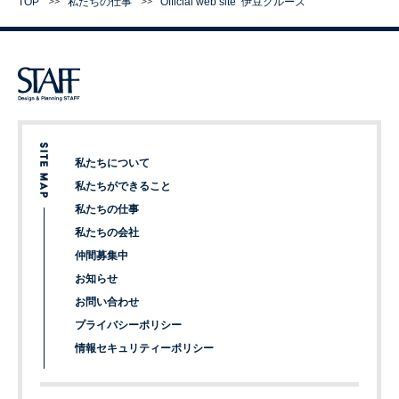
TOP
私たちの仕事
Official web site
伊豆クルーズ
私たちについて
私たちができること
私たちの仕事
私たちの会社
仲間募集中
お知らせ
お問い合わせ
プライバシーポリシー
情報セキュリティーポリシー