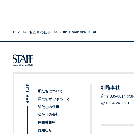
TOP
私たちの仕事
Official web site
REAL
釧路本社
私たちについて
〒085-0014
私たちができること
0154-24-1231
私たちの仕事
私たちの会社
仲間募集中
お知らせ