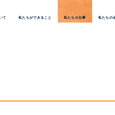
いて
私たちができること
私たちの仕事
私たちの