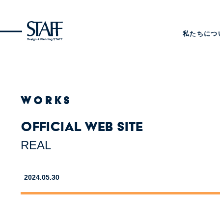
私たちにつ
WORKS
Official web site
REAL
2024.05.30