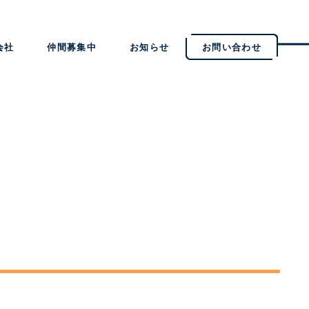
会社
仲間募集中
お知らせ
お問い合わせ