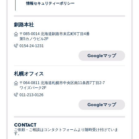
情報セキュリティーポリシー
釧路本社
〒085-0014 北海道釧路市末広町6丁目4番
第5カノウビル2F
0154-24-1231
Googleマップ
札幌オフィス
〒064-0811 北海道札幌市中央区南11条西7丁目2-7
ワイズパーク2F
011-213-0126
Googleマップ
CONTACT
ご依頼・ご相談はコンタクトフォームより随時受け付けていま
す。