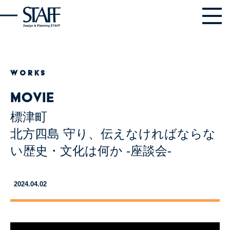
WORKS
MOVIE
標津町
北方四島 守り、伝えなければならな
い歴史・文化は何か -座談会-
2024.04.02