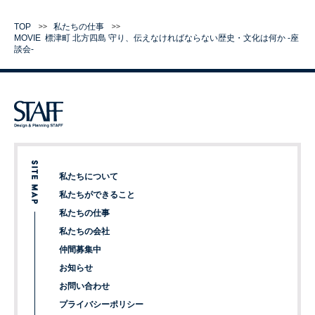
TOP
私たちの仕事
MOVIE
標津町
北方四島 守り、伝えなければならない歴史・文化は何か -座
談会-
私たちについて
私たちができること
私たちの仕事
私たちの会社
仲間募集中
お知らせ
お問い合わせ
プライバシーポリシー