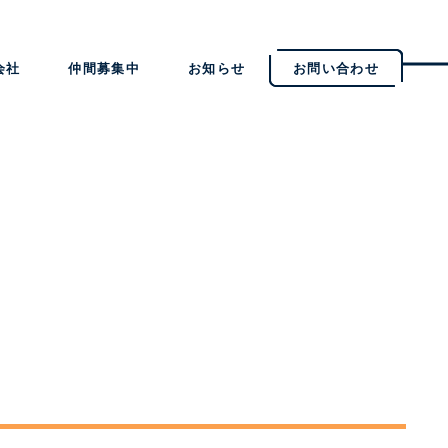
会社
仲間募集中
お知らせ
お問い合わせ