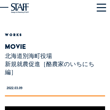
WORKS
Movie
北海道別海町役場
新規就農促進［酪農家のいちにち
編］
2022.03.09